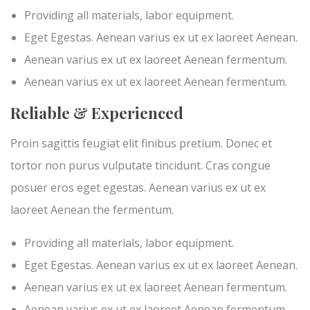
Providing all materials, labor equipment.
Eget Egestas. Aenean varius ex ut ex laoreet Aenean.
Aenean varius ex ut ex laoreet Aenean fermentum.
Aenean varius ex ut ex laoreet Aenean fermentum.
Reliable & Experienced
Proin sagittis feugiat elit finibus pretium. Donec et
tortor non purus vulputate tincidunt. Cras congue
posuer eros eget egestas. Aenean varius ex ut ex
laoreet Aenean the fermentum.
Providing all materials, labor equipment.
Eget Egestas. Aenean varius ex ut ex laoreet Aenean.
Aenean varius ex ut ex laoreet Aenean fermentum.
Aenean varius ex ut ex laoreet Aenean fermentum.