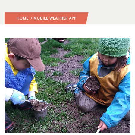
HOME
/ MOBILE WEATHER APP