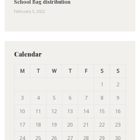
School Bag distribution
February 5, 2022
Calendar
M
T
W
T
F
S
S
1
2
3
4
5
6
7
8
9
10
11
12
13
14
15
16
17
18
19
20
21
22
23
24
25
26
27
28
29
30