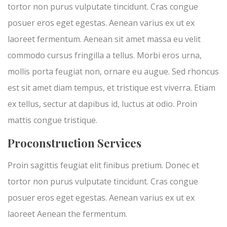
tortor non purus vulputate tincidunt. Cras congue
posuer eros eget egestas. Aenean varius ex ut ex
laoreet fermentum. Aenean sit amet massa eu velit
commodo cursus fringilla a tellus. Morbi eros urna,
mollis porta feugiat non, ornare eu augue. Sed rhoncus
est sit amet diam tempus, et tristique est viverra. Etiam
ex tellus, sectur at dapibus id, luctus at odio. Proin
mattis congue tristique.
Proconstruction Services
Proin sagittis feugiat elit finibus pretium. Donec et
tortor non purus vulputate tincidunt. Cras congue
posuer eros eget egestas. Aenean varius ex ut ex
laoreet Aenean the fermentum.